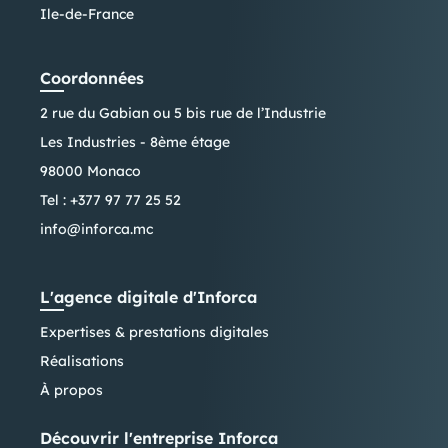
Ile-de-France
Coordonnées
2 rue du Gabian ou 5 bis rue de l’Industrie
Les Industries - 8ème étage
98000 Monaco
Tel :
+377 97 77 25 52
info@inforca.mc
L'agence digitale d'Inforca
Expertises & prestations digitales
Réalisations
À propos
Découvrir l'entreprise Inforca