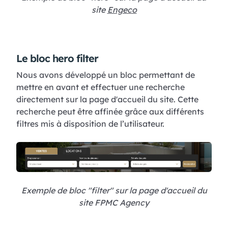
site
Engeco
Le bloc hero filter
Nous avons développé un bloc permettant de
mettre en avant et effectuer une recherche
directement sur la page d'accueil du site. Cette
recherche peut être affinée grâce aux différents
filtres mis à disposition de l’utilisateur.
Exemple de bloc "filter" sur la page d'accueil du
site FPMC Agency