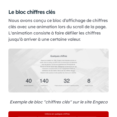
Le bloc chiffres clés
Nous avons conçu ce bloc d’affichage de chiffres
clés avec une animation lors du scroll de la page.
L'animation consiste à faire défiler les chiffres
jusqu’à arriver à une certaine valeur.
Exemple de bloc "chiffres clés" sur le site Engeco