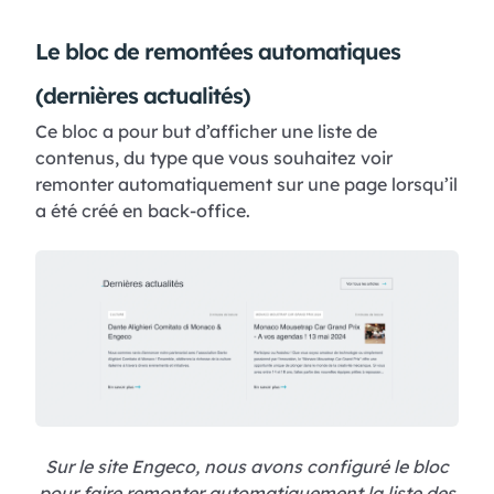
Le bloc de remontées automatiques
(dernières actualités)
Ce bloc a pour but d’afficher une liste de
contenus, du type que vous souhaitez voir
remonter automatiquement sur une page lorsqu’il
a été créé en back-office.
Sur le site Engeco, nous avons configuré le bloc
pour faire remonter automatiquement la liste des