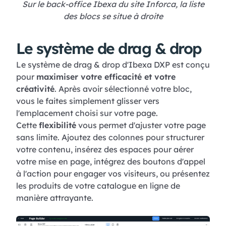
Sur le back-office Ibexa du site Inforca, la liste
des blocs se situe à droite
Le système de drag & drop
Le système de drag & drop d'Ibexa DXP est conçu
pour
maximiser votre efficacité et votre
créativité
. Après avoir sélectionné votre bloc,
vous le faites simplement glisser vers
l'emplacement choisi sur votre page.
Cette
flexibilité
vous permet d'ajuster votre page
sans limite. Ajoutez des colonnes pour structurer
votre contenu, insérez des espaces pour aérer
votre mise en page, intégrez des boutons d'appel
à l'action pour engager vos visiteurs, ou présentez
les produits de votre catalogue en ligne de
manière attrayante.