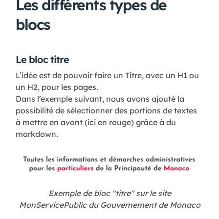
Les différents types de
blocs
Le bloc titre
L’idée est de pouvoir faire un Titre, avec un H1 ou
un H2, pour les pages.
Dans l’exemple suivant, nous avons ajouté la
possibilité de sélectionner des portions de textes
à mettre en avant (ici en rouge) grâce à du
markdown.
Exemple de bloc "titre" sur le site
MonServicePublic du Gouvernement de Monaco