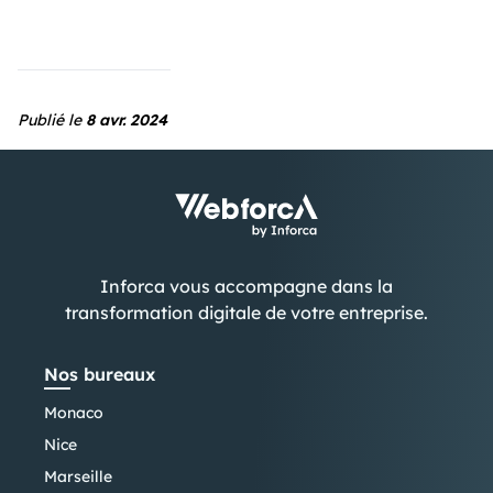
Publié le
8 avr. 2024
Inforca vous accompagne dans la
transformation digitale de votre entreprise.
Nos bureaux
Monaco
Nice
Marseille