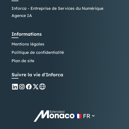
Inforca - Entreprise de Services du Numérique
Agence IA
Informations
Mentions légales
Politique de confidentialité
Plan de site
Suivre la vie d'Inforca
🇫🇷