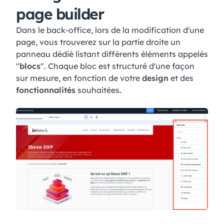
page builder
Dans le back-office, lors de la modification d'une
page, vous trouverez sur la partie droite un
panneau dédié listant différents éléments appelés
"
blocs
". Chaque bloc est structuré d'une façon
sur mesure, en fonction de votre
design
et des
fonctionnalités
souhaitées.