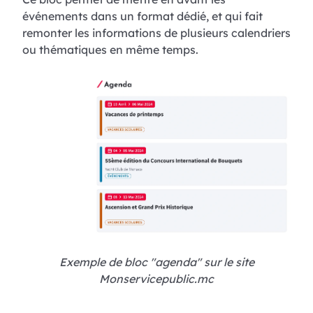
événements dans un format dédié, et qui fait
remonter les informations de plusieurs calendriers
ou thématiques en même temps.
Exemple de bloc "agenda" sur le site
Monservicepublic.mc