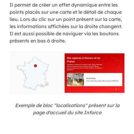
Il permet de créer un effet dynamique entre les
points placés sur une carte et le détail de chaque
lieu. Lors du clic sur un point présent sur la carte,
les informations affichées sur la droite changent.
Il est aussi possible de naviguer via les boutons
présents en bas à droite.
Exemple de bloc "localisations" présent sur la
page d'accueil du site Inforca