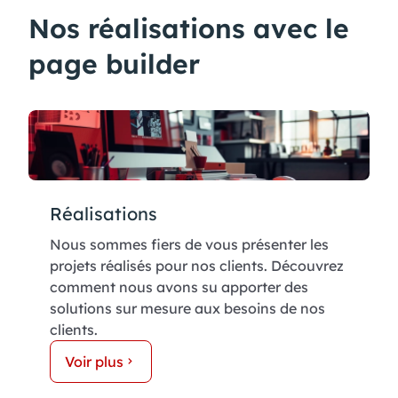
Nos réalisations avec le
page builder
Réalisations
Nous sommes fiers de vous présenter les
projets réalisés pour nos clients. Découvrez
comment nous avons su apporter des
solutions sur mesure aux besoins de nos
clients.
Voir plus