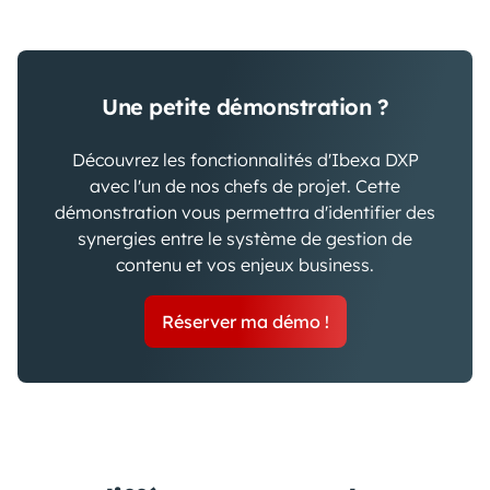
Une petite démonstration ?
Découvrez les fonctionnalités d'Ibexa DXP
avec l'un de nos chefs de projet. Cette
démonstration vous permettra d'identifier des
synergies entre le système de gestion de
contenu et vos enjeux business.
Réserver ma démo !