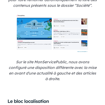
contenus présents sous le dossier “Société”.
Sur le site MonServicePublic, nous avons
configuré une disposition différente avec la mise
en avant d'une actualité à gauche et des articles
à droite.
Le bloc localisation