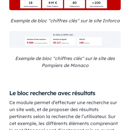
Exemple de bloc "chiffres clés" sur le site Inforca
Exemple de bloc "chiffres clés" sur le site des
Pompiers de Monaco
Le bloc recherche avec résultats
Ce module permet d’effectuer une recherche sur
un site web, et de proposer des résultats
pertinents selon la recherche de l’utilisateur. Sur
cet exemple, les différents éléments comprenant