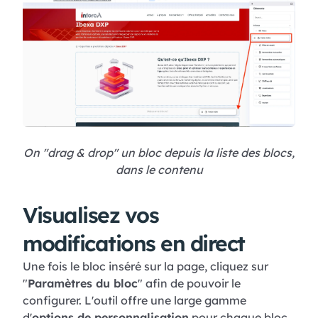
On "drag & drop" un bloc depuis la liste des blocs,
dans le contenu
Visualisez vos
modifications en direct
Une fois le bloc inséré sur la page, cliquez sur
"
Paramètres du bloc
" afin de pouvoir le
configurer. L'outil offre une large gamme
d'
options de personnalisation
pour chaque bloc.