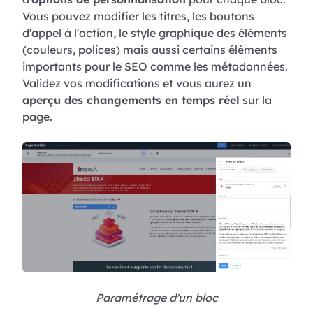
Vous pouvez modifier les titres, les boutons
d'appel à l'action, le style graphique des éléments
(couleurs, polices) mais aussi certains éléments
importants pour le SEO comme les métadonnées.
Validez vos modifications et vous aurez un
aperçu des changements en temps réel
sur la
page.
Paramétrage d'un bloc