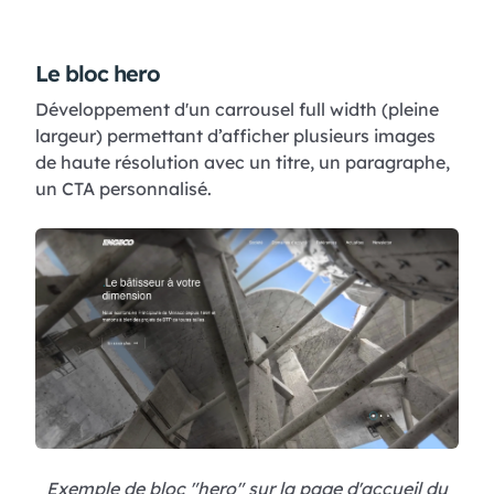
Le bloc hero
Développement d'un carrousel full width (pleine
largeur) permettant d’afficher plusieurs images
de haute résolution avec un titre, un paragraphe,
un CTA personnalisé.
Exemple de bloc "hero" sur la page d'accueil du