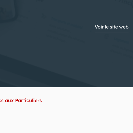
Voir le site web
cs aux Particuliers