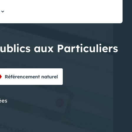
ublics aux Particuliers
Référencement naturel
ées