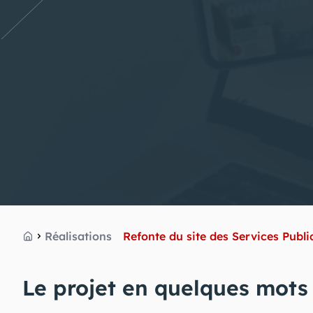
Réalisations
Refonte du site des Services Publi
Accueil
Le projet en quelques mots