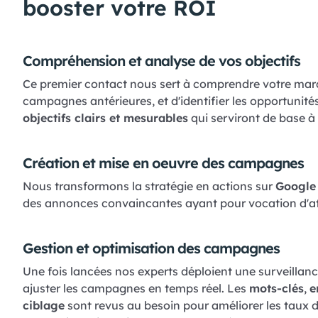
booster votre ROI
Compréhension et analyse de vos objectifs
Ce premier contact nous sert à comprendre votre marc
campagnes antérieures, et d'identifier les opportunité
objectifs clairs et mesurables
qui serviront de base à 
Création et mise en oeuvre des campagnes
Nous transformons la stratégie en actions sur
Google
des annonces convaincantes ayant pour vocation d'att
Gestion et optimisation des campagnes
Une fois lancées nos experts déploient une surveillanc
ajuster les campagnes en temps réel. Les
mots-clés
,
e
ciblage
sont revus au besoin pour améliorer les taux de