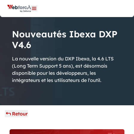
Panneau de gestion des cookies
Ouvrir le menu
Nouveautés Ibexa DXP
V4.6
La nouvelle version du DXP Ibexa, la 4.6 LTS
(Long Term Support 5 ans), est désormais
disponible pour les développeurs, les
intégrateurs et les utilisateurs de l'outil.
Retour