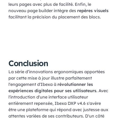
leurs pages avec plus de facilité. Enfin, le
nouveau page builder intègre des
repères visuels
facilitant la précision du placement des blocs.
Conclusion
La série d’innovations ergonomiques apportées
par cette mise à jour illustre parfaitement
l'engagement d'Ibexa à
révolutionner les
expériences digitales pour ses utilisateurs
. Avec
l'introduction d'une interface utilisateur
entièrement repensée, Ibexa DXP v4.6 s'avère
être une plateforme qui répond avec justesse aux
attentes variées de ses contributeurs. D'un côté