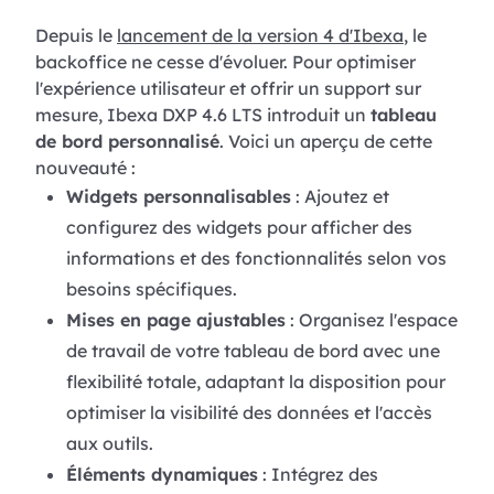
Depuis le
lancement de la version 4 d'Ibexa
, le
backoffice ne cesse d'évoluer. Pour optimiser
l'expérience utilisateur et offrir un support sur
mesure, Ibexa DXP 4.6 LTS introduit un
tableau
de bord personnalisé
. Voici un aperçu de cette
nouveauté :
Widgets personnalisables
: Ajoutez et
configurez des widgets pour afficher des
informations et des fonctionnalités selon vos
besoins spécifiques.
Mises en page ajustables
: Organisez l'espace
de travail de votre tableau de bord avec une
flexibilité totale, adaptant la disposition pour
optimiser la visibilité des données et l'accès
aux outils.
Éléments dynamiques
: Intégrez des