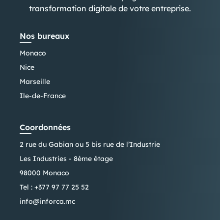
transformation digitale de votre entreprise.
Nos bureaux
Monaco
Nice
Marseille
Ile-de-France
Coordonnées
2 rue du Gabian ou 5 bis rue de l’Industrie
Les Industries - 8ème étage
98000 Monaco
Tel :
+377 97 77 25 52
info@inforca.mc