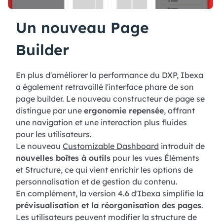
Un nouveau Page
Builder
En plus d'améliorer la performance du DXP, Ibexa
a également retravaillé l'interface phare de son
page builder. Le nouveau constructeur de page se
distingue par une
ergonomie repensée
, offrant
une navigation et une interaction plus fluides
pour les utilisateurs.
Le nouveau
Customizable Dashboard
introduit de
nouvelles boîtes à outils
pour les vues Éléments
et Structure, ce qui vient enrichir les options de
personnalisation et de gestion du contenu.
En complément, la version 4.6 d'Ibexa simplifie la
prévisualisation et la réorganisation des pages
.
Les utilisateurs peuvent modifier la structure de