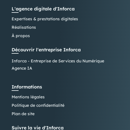
L'agence digitale d'Inforca
Expertises & prestations digitales
Réalisations
À propos
Découvrir l'entreprise Inforca
Inforca - Entreprise de Services du Numérique
Agence IA
Informations
Mentions légales
Politique de confidentialité
Plan de site
Suivre la vie d'Inforca