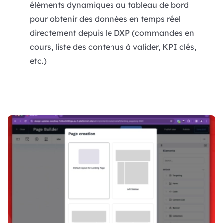
éléments dynamiques au tableau de bord
pour obtenir des données en temps réel
directement depuis le DXP (commandes en
cours, liste des contenus à valider, KPI clés,
etc.)