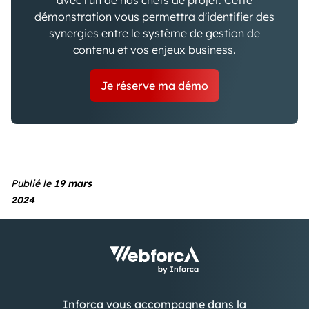
démonstration vous permettra d'identifier des
synergies entre le système de gestion de
contenu et vos enjeux business.
Je réserve ma démo
Publié le
19 mars
2024
Inforca vous accompagne dans la