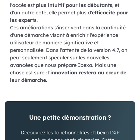
l'accès est
plus intuitif pour les débutants
, et
d'un autre côté, elle permet plus d'
efficacité pour
les experts
.
Ces améliorations s'inscrivent dans la continuité
d'une démarche visant à enrichir l'expérience
utilisateur de manière significative et
personnalisée. Dans l'attente de la version 4.7, on
peut seulement spéculer sur les nouvelles
avancées que nous prépare Ibexa. Mais une
chose est sûre : l'
innovation restera au cœur de
leur démarche
.
Une petite démonstration ?
Découvrez les fonctionnalités d'Ibexa DXP
avec l'un de nos chefs de projet. Cette