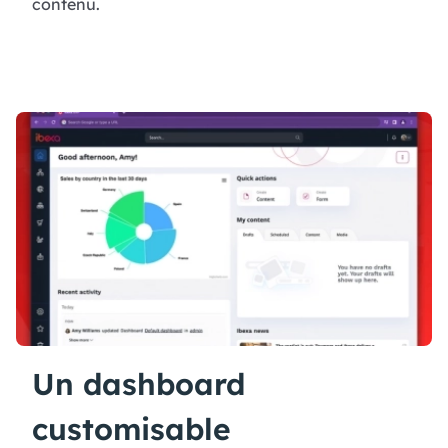
contenu.
Un dashboard
customisable