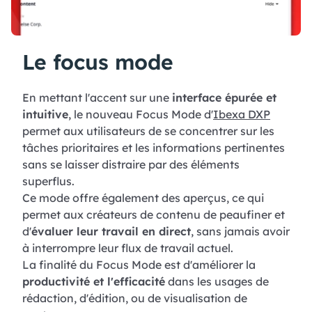
Le focus mode
En mettant l'accent sur une
interface épurée et
intuitive
, le nouveau Focus Mode d'
Ibexa DXP
permet aux utilisateurs de se concentrer sur les
tâches prioritaires et les informations pertinentes
sans se laisser distraire par des éléments
superflus.
Ce mode offre également des aperçus, ce qui
permet aux créateurs de contenu de peaufiner et
d'
évaluer leur travail en direct
, sans jamais avoir
à interrompre leur flux de travail actuel.
La finalité du Focus Mode est d'améliorer la
productivité et l'efficacité
dans les usages de
rédaction, d'édition, ou de visualisation de